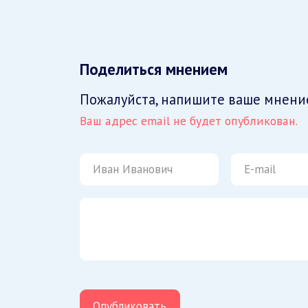
Поделиться мнением
Пожалуйста, напишите ваше мнени
Ваш адрес email не будет опубликован.