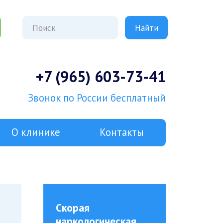
+7 (965) 603-73-41
Звонок по России бесплатный
О клинике
Контакты
Скорая
наркологическая