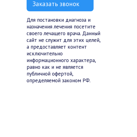
Заказать звонок
Для постановки диагноза и
назначения лечения посетите
своего лечащего врача. Данный
сайт не служит для этих целей,
а предоставляет контент
исключительно
информационного характера,
равно как и не является
публичной офертой,
определяемой законом РФ.