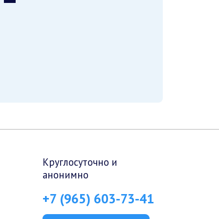
Круглосуточно и
анонимно
+7 (965) 603-73-41