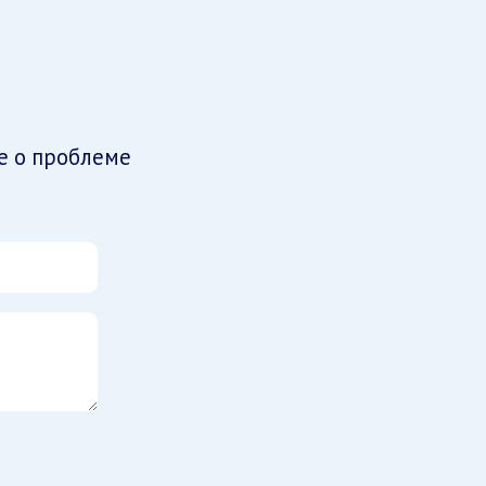
е о проблеме