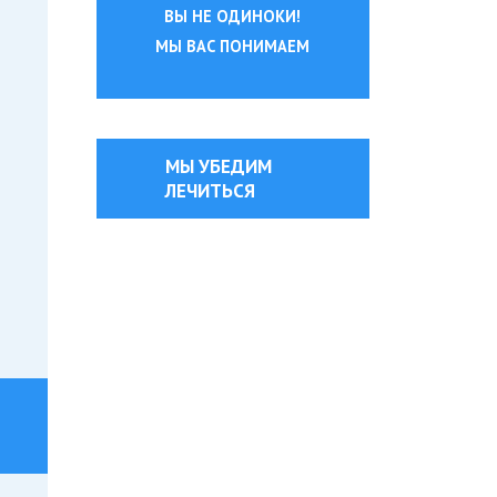
ВЫ НЕ ОДИНОКИ!
МЫ ВАС ПОНИМАЕМ
МЫ УБЕДИМ
ЛЕЧИТЬСЯ