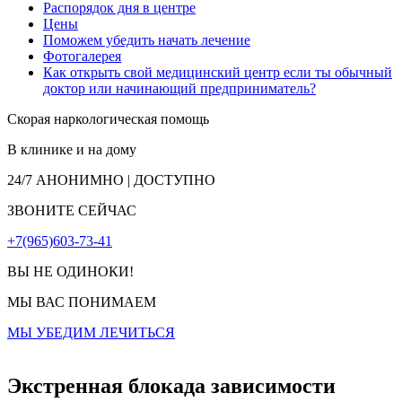
Распорядок дня в центре
Цены
Поможем убедить начать лечение
Фотогалерея
Как открыть свой медицинский центр если ты обычный
доктор или начинающий предприниматель?
Скорая наркологическая помощь
В клинике и на дому
24/7
АНОНИМНО | ДОСТУПНО
ЗВОНИТЕ СЕЙЧАС
+7(965)603-73-41
ВЫ НЕ ОДИНОКИ!
МЫ ВАС ПОНИМАЕМ
МЫ УБЕДИМ ЛЕЧИТЬСЯ
Экстренная блокада зависимости