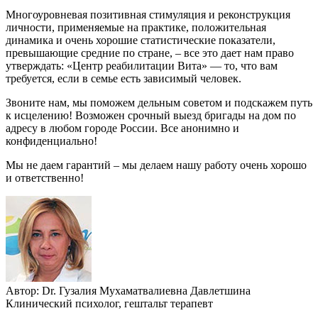
Многоуровневая позитивная стимуляция и реконструкция
личности, применяемые на практике, положительная
динамика и очень хорошие статистические показатели,
превышающие средние по стране, – все это дает нам право
утверждать: «Центр реабилитации Вита» — то, что вам
требуется, если в семье есть зависимый человек.
Звоните нам, мы поможем дельным советом и подскажем путь
к исцелению! Возможен срочный выезд бригады на дом по
адресу в любом городе России. Все анонимно и
конфиденциально!
Мы не даем гарантий – мы делаем нашу работу очень хорошо
и ответственно!
Автор:
Dr.
Гузалия Мухаматвалиевна Давлетшина
Клинический психолог, гештальт терапевт