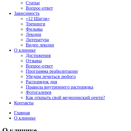
Статьи
Вопрос-ответ
Зависимость
«12 Шагов»
Тренинги
Фильмы
Лекции
Литература
Видео лекции
О клинике
Достижения
Отзывы
Вопрос-ответ
Программа реабилитации
Убедим лечиться любого
Распорядок дня
Правила внутреннего распорядка
Фотогалерея
Как открыть свой медицинский центр?
Контакты
Главная
О клинике
О клинике