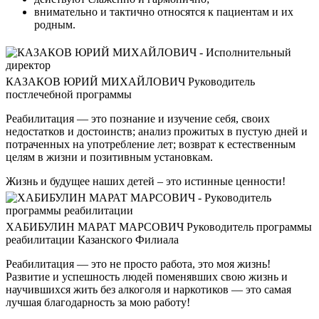
внимательно и тактично относятся к пациентам и их
родным.
КАЗАКОВ ЮРИЙ МИХАЙЛОВИЧ
Руководитель
постлечебной программы
Реабилитация — это познание и изучение себя, своих
недостатков и достоинств; анализ прожитых в пустую дней и
потраченных на употребление лет; возврат к естественным
целям в жизни и позитивным установкам.
Жизнь и будущее наших детей – это истинные ценности!
ХАБИБУЛИН МАРАТ МАРСОВИЧ
Руководитель программы
реабилитации Казанского Филиала
Реабилитация — это не просто работа, это моя жизнь!
Развитие и успешность людей поменявших свою жизнь и
научившихся жить без алкоголя и наркотиков — это самая
лучшая благодарность за мою работу!