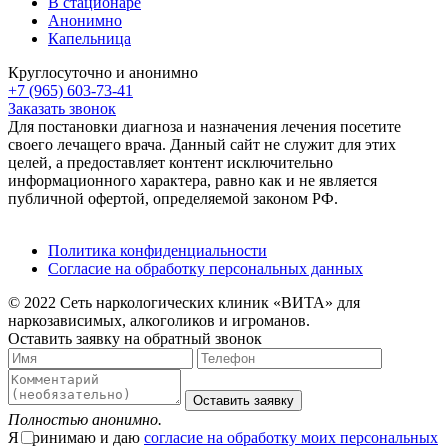
В стационаре
Анонимно
Капельница
Круглосуточно и анонимно
+7 (965) 603-73-41
Заказать звонок
Для постановки диагноза и назначения лечения посетите
своего лечащего врача. Данный сайт не служит для этих
целей, а предоставляет контент исключительно
информационного характера, равно как и не является
публичной офертой, определяемой законом РФ.
Политика конфиденциальности
Согласие на обработку персональных данных
© 2022 Сеть наркологических клиник «ВИТА» для
наркозависимых, алкоголиков и игроманов.
Оставить заявку на обратный звонок
Оставить заявку
Полностью анонимно.
Я принимаю и даю
согласие на обработку моих персональных