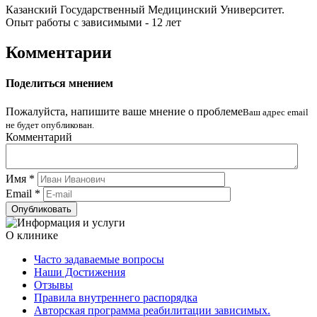
Казанский Государственный Медицинский Университет.
Опыт работы с зависимыми - 12 лет
Комментарии
Поделиться мнением
Пожалуйста, напишите ваше мнение о проблеме
Ваш адрес email
не будет опубликован.
Комментарий
Имя
*
Email
*
О клинике
Часто задаваемые вопросы
Наши Достижения
Отзывы
Правила внутреннего распорядка
Авторская программа реабилитации зависимых.