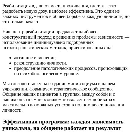
Реабилитация вдали от места проживания, где так легко
раздобыть новую дозу, наиболее эффективна. Это один из
важных инструментов в общей борьбе за каждую личность, но
это только начало.
Наш центр реабилитации предлагает наиболее
конструктивный подход к решению проблемы зависимости —
использование индивидуально подобранных
психотерапевтических методик, ориентированных на:
активное изменение,
реконструкцию личности,
преодоление патологических процессов, происходящих
на психобиологическом уровне.
Мы сделали ставку на создание мини-социума в нашем
учреждении, формируем терапевтическое сообщество.
Общение наших пациентов в группах, между собой и с
нашим опытным персоналом позволяет нам добиваться
максимально возможных успехов в полном восстановлении
личности.
Эффективная программа: каждая зависимость
уникальна, но общение работает на результат