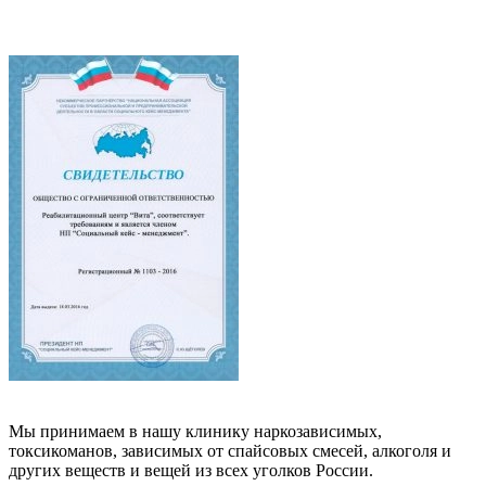
Мы принимаем в нашу клинику наркозависимых,
токсикоманов, зависимых от спайсовых смесей, алкоголя и
других веществ и вещей из всех уголков России.