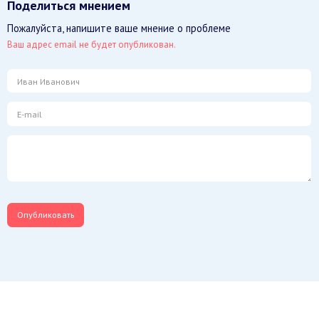
Поделиться мнением
Пожалуйста, напишите ваше мнение о проблеме
Ваш адрес email не будет опубликован.