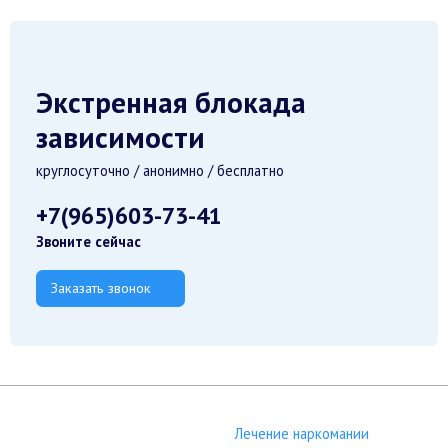
Экстренная блокада
зависимости
круглосуточно / анонимно / бесплатно
+7(965)603-73-41
Звоните сейчас
Заказать звонок
Лечение наркомании