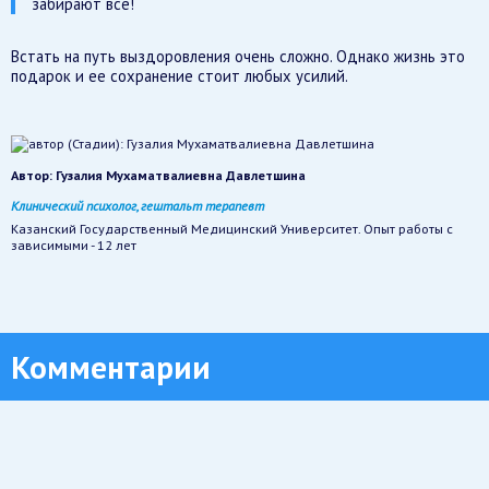
забирают все!
Встать на путь выздоровления очень сложно. Однако жизнь это
подарок и ее сохранение стоит любых усилий.
Автор:
Гузалия Мухаматвалиевна Давлетшина
Клинический психолог, гештальт терапевт
Казанский Государственный Медицинский Университет. Опыт работы с
зависимыми - 12 лет
Комментарии