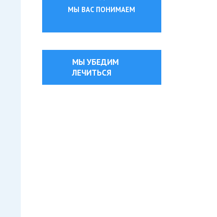
МЫ ВАС ПОНИМАЕМ
МЫ УБЕДИМ
ЛЕЧИТЬСЯ