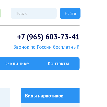
+7 (965) 603-73-41
Звонок по России бесплатный
О клинике
Контакты
Виды наркотиков