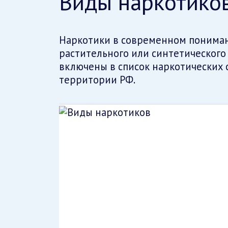
Виды наркотико
Наркотики в современном понимани
растительного или синтетического
включены в список наркотических 
территории РФ.