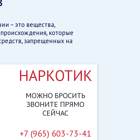
в
и – это вещества,
 происхождения, которые
средств, запрещенных на
НАРКОТИК
МОЖНО
БРОСИТЬ
ЗВОНИТЕ
ПРЯМО
СЕЙЧАС
+7 (965) 603-73-41