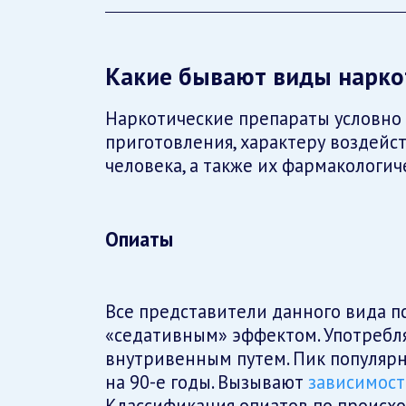
Какие бывают виды нарко
Наркотические препараты условно 
приготовления, характеру воздейст
человека, а также их фармакологич
Опиаты
Все представители данного вида 
«седативным» эффектом. Употребл
внутривенным путем. Пик популярн
на 90-е годы. Вызывают
зависимост
Классификация опиатов по происх