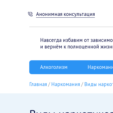
Анонимная консультация
Навсегда избавим от зависимо
и вернём к полноценной жизн
Алкоголизм
Наркоман
Главная
Наркомания
Виды нарко