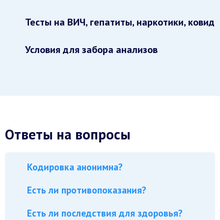
Тесты на ВИЧ, гепатиты, наркотики, ковид
Условия для забора анализов
Ответы на вопросы
Кодировка анонимна?
Есть ли противопоказания?
Есть ли последствия для здоровья?