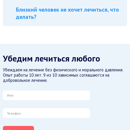
Близкий человек не хочет лечиться, что
делать?
Убедим лечиться любого
Убеждаем на лечение без физического и морального давления.
Опыт работы 10 лет. 9 из 10 зависимых соглашаются на
добровольное лечение.