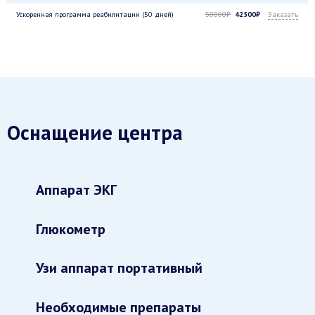
Ускоренная программа реабилитации (50 дней)
50000₽
42500₽
Заказать
Оснащение центра
Аппарат ЭКГ
Глюкометр
Узи аппарат портативный
Необходимые препараты