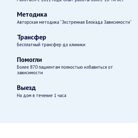
Методика
Авторская методика “Экстренная Блокада Зависимости”
Трансфер
Бесплатный трансфер до клиники
Помогли
Более 870 пациентам полностью избавиться от
зависимости
Выезд
На дом в течение 1 часа