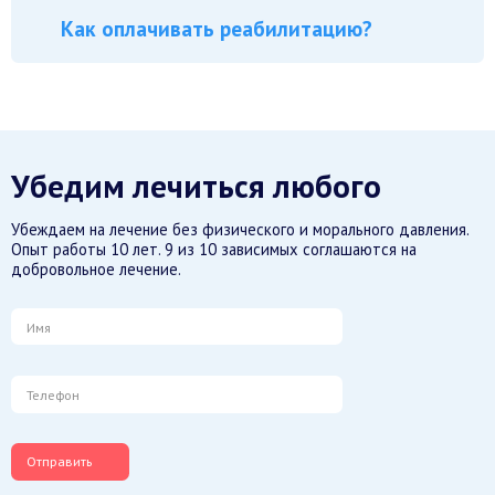
Как оплачивать реабилитацию?
Убедим лечиться любого
Убеждаем на лечение без физического и морального давления.
Опыт работы 10 лет. 9 из 10 зависимых соглашаются на
добровольное лечение.
Отправить