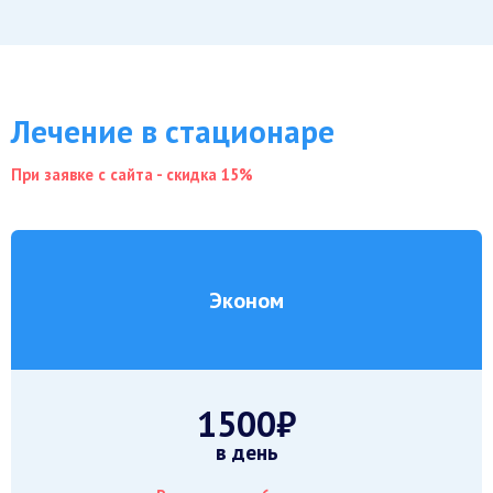
Лечение в стационаре
При заявке с сайта - скидка 15%
Эконом
1500₽
в день