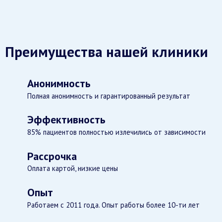
Преимущества нашей клиники
Анонимность
Полная анонимность и гарантированный результат
Эффективность
85% пациентов полностью излечились от зависимости
Рассрочка
Оплата картой, низкие цены
Опыт
Работаем с 2011 года. Опыт работы более 10-ти лет