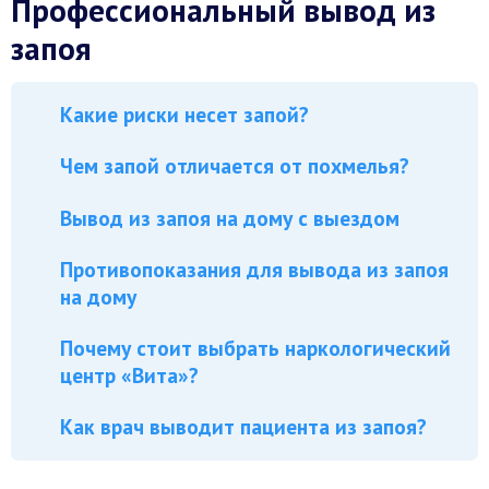
Профессиональный вывод из
запоя
Какие риски несет запой?
Чем запой отличается от похмелья?
Вывод из запоя на дому с выездом
Противопоказания для вывода из запоя
на дому
Почему стоит выбрать наркологический
центр «Вита»?
Как врач выводит пациента из запоя?