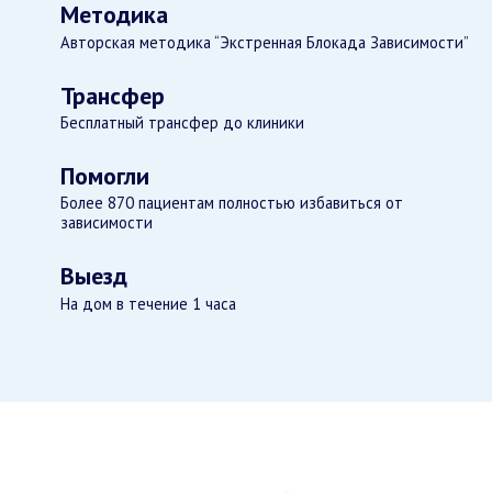
Методика
Авторская методика “Экстренная Блокада Зависимости”
Трансфер
Бесплатный трансфер до клиники
Помогли
Более 870 пациентам полностью избавиться от
зависимости
Выезд
На дом в течение 1 часа