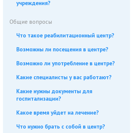
учреждения?
Общие вопросы
Что такое реабилитационный центр?
Возможны ли посещения в центре?
Возможно ли употребление в центре?
Какие специалисты у вас работают?
Какие нужны документы для
госпитализации?
Какое время уйдет на лечение?
Что нужно брать с собой в центр?