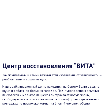
Центр восстановления “ВИТА”
Заключительный и самый важный этап избавления от зависимости —
реабилитация и социализация.
Наш реабилитационный центр находится на берегу Волги вдали от
шума и соблазнов больших городов. Под руководством опытных
психологов и медиков пациенты выстраивают новую жизнь,
свободную от алкоголя и наркотиков. В комфортных деревянных
коттеджах по несколько комнат на 2 или 4 человек, общие