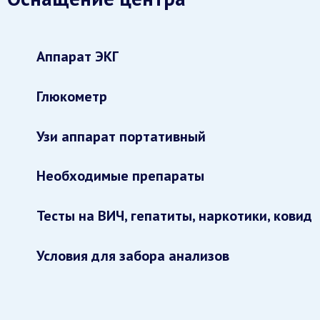
Аппарат ЭКГ
Глюкометр
Узи аппарат портативный
Необходимые препараты
Тесты на ВИЧ, гепатиты, наркотики, ковид
Условия для забора анализов