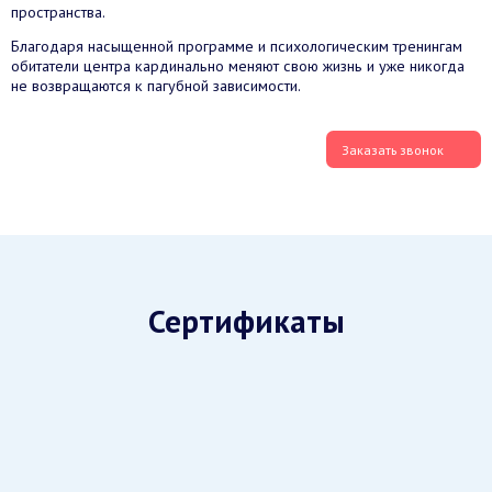
пространства.
Благодаря насыщенной программе и психологическим тренингам
обитатели центра кардинально меняют свою жизнь и уже никогда
не возвращаются к пагубной зависимости.
Заказать звонок
Сертификаты