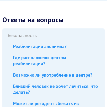
Ответы на вопросы
Безопасность
Реабилитация анонимна?
Где расположены центры
реабилитации?
Возможно ли употребление в центре?
Близкий человек не хочет лечиться, что
делать?
Может ли резидент сбежать из