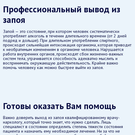
Профессиональный вывод из
запоя
Запой — это состояние, при котором человек систематически
употребляет алкоголь в течении длительного времени (от 2 дней
подряд и дольше). При длительном употреблении спиртного,
происходит сильнейшая интоксикация организма, которая приводит
к необратимым изменениям в организме человека. Нарушается
работа внутренних органов, происходят сбои жизненно-важных
систем тела, утрачивается способность адекватно мыслить и
воспринимать окружающую действительность. Крайне важно
помочь человеку как можно быстрее выйти из запоя.
Готовы оказать Вам помощь
Важно доверить выход из запоя квалифицированному врачу-
наркологу, который точно знает, что нужно сделать. Лишь
специалист в состоянии определить степень тяжести состояния
пациента и назначить ему необходимое лечение. Ни за что не