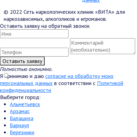
© 2022 Сеть наркологических клиник «ВИТА» для
наркозависимых, алкоголиков и игроманов.
Оставить заявку на обратный звонок
Оставить заявку
Полностью анонимно.
Я принимаю и даю
согласие на обработку моих
персональных данных
в соответствии с
Политикой
конфиденциальности
Выберите город:
Альметьевск
Арзамас
Балашиха
Барнаул
Березники