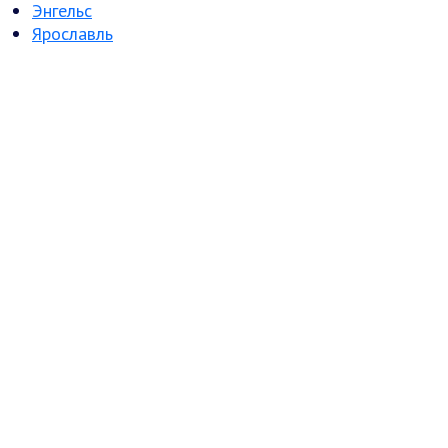
Энгельс
Ярославль