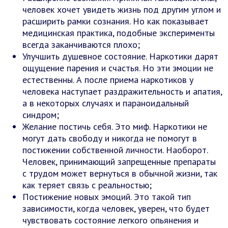
человек хочет увидеть жизнь под другим углом и
расширить рамки сознания. Но как показывает
медицинская практика, подобные эксперименты
всегда заканчиваются плохо;
Улучшить душевное состояние. Наркотики дарят
ощущение парения и счастья. Но эти эмоции не
естественны. А после приема наркотиков у
человека наступает раздражительность и апатия,
а в некоторых случаях и параноидальный
синдром;
Желание постичь себя. Это миф. Наркотики не
могут дать свободу и никогда не помогут в
постижении собственной личности. Наоборот.
Человек, принимающий запрещенные препараты
с трудом может вернуться в обычной жизни, так
как теряет связь с реальностью;
Постижение новых эмоций. Это такой тип
зависимости, когда человек, уверен, что будет
чувствовать состояние легкого опьянения и