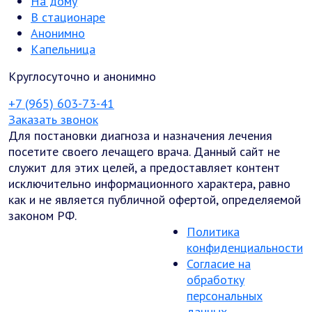
На дому
В стационаре
Анонимно
Капельница
Круглосуточно и анонимно
+7 (965) 603-73-41
Заказать звонок
Для постановки диагноза и назначения лечения
посетите своего лечащего врача. Данный сайт не
служит для этих целей, а предоставляет контент
исключительно информационного характера, равно
как и не является публичной офертой, определяемой
законом РФ.
Политика
конфиденциальности
Согласие на
обработку
персональных
данных