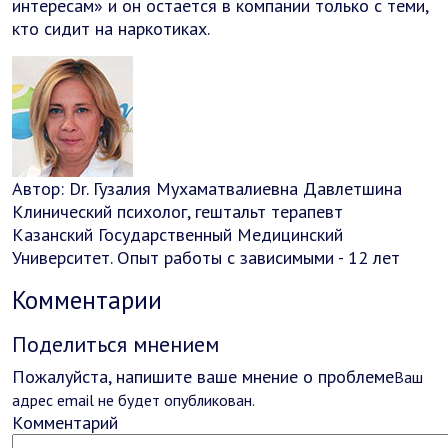
интересам» и он остается в компании только с теми,
кто сидит на наркотиках.
Автор:
Dr.
Гузалия Мухаматвалиевна Давлетшина
Клинический психолог, гештальт терапевт
Казанский Государственный Медицинский
Университет. Опыт работы с зависимыми - 12 лет
Комментарии
Поделиться мнением
Пожалуйста, напишите ваше мнение о проблеме
Ваш
адрес email не будет опубликован.
Комментарий