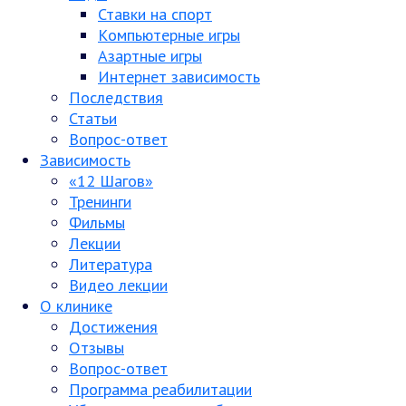
Ставки на спорт
Компьютерные игры
Азартные игры
Интернет зависимость
Последствия
Статьи
Вопрос-ответ
Зависимость
«12 Шагов»
Тренинги
Фильмы
Лекции
Литература
Видео лекции
О клинике
Достижения
Отзывы
Вопрос-ответ
Программа реабилитации