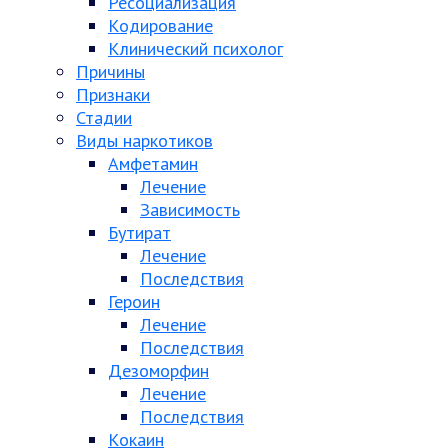
Ресоциализация
Кодирование
Клинический психолог
Причины
Признаки
Стадии
Виды наркотиков
Амфетамин
Лечение
Зависимость
Бутират
Лечение
Последствия
Героин
Лечение
Последствия
Дезоморфин
Лечение
Последствия
Кокаин