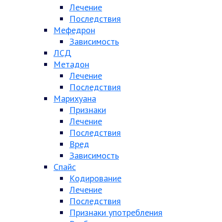
Лечение
Последствия
Мефедрон
Зависимость
ЛСД
Метадон
Лечение
Последствия
Марихуана
Признаки
Лечение
Последствия
Вред
Зависимость
Спайс
Кодирование
Лечение
Последствия
Признаки употребления