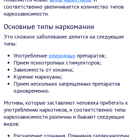
соответственно увеличивается количество типов
наркозависимости.
Основные типы наркомании
Это сложное заболевание делится на следующие
типы:
Употребление
опиоидных
препаратов;
Прием психотропных стимуляторов;
Зависимость от кокаина;
Курение марихуаны;
Прием нескольких запрещенных препаратов
одновременно.
Мотивы, которые заставляют человека прибегать к
употреблению наркотиков, и соответственно типы
наркозависимости различны и бывают следующих
видов:
Расширение сознания. Принимая галлюциногены,