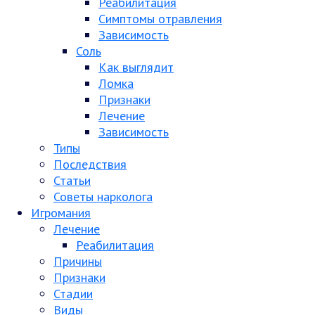
Реабилитация
Симптомы отравления
Зависимость
Соль
Как выглядит
Ломка
Признаки
Лечение
Зависимость
Типы
Последствия
Статьи
Советы нарколога
Игромания
Лечение
Реабилитация
Причины
Признаки
Стадии
Виды