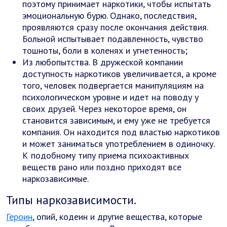
поэтому принимает наркотики, чтобы испытать
эмоциональную бурю. Однако, последствия,
проявляются сразу после окончания действия.
Больной испытывает подавленность, чувство
тошноты, боли в коленях и угнетенность;
Из любопытства. В дружеской компании
доступность наркотиков увеличивается, а кроме
того, человек подвергается манипуляциям на
психологическом уровне и идет на поводу у
своих друзей. Через некоторое время, он
становится зависимым, и ему уже не требуется
компания. Он находится под властью наркотиков
и может заниматься употреблением в одиночку.
К подобному типу приема психоактивных
веществ рано или поздно приходят все
наркозависимые.
Типы наркозависимости.
Героин
, опий, кодеин и другие вещества, которые