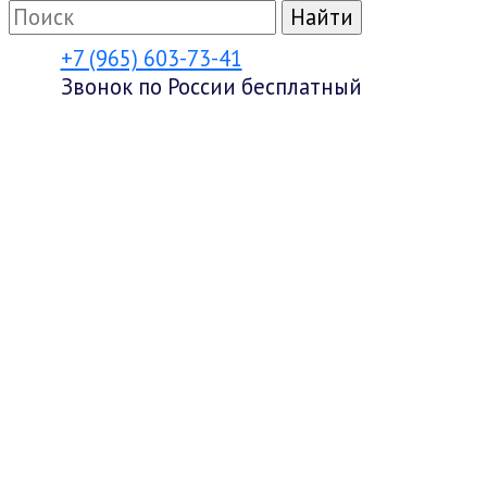
+7 (965) 603-73-41
Звонок по России бесплатный