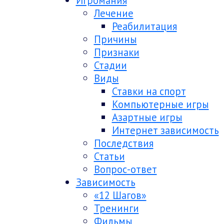
Игромания
Лечение
Реабилитация
Причины
Признаки
Стадии
Виды
Ставки на спорт
Компьютерные игры
Азартные игры
Интернет зависимость
Последствия
Статьи
Вопрос-ответ
Зависимость
«12 Шагов»
Тренинги
Фильмы