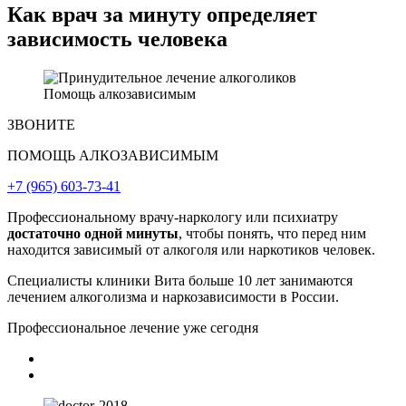
Как врач за минуту определяет
зависимость человека
Помощь алкозависимым
ЗВОНИТЕ
ПОМОЩЬ АЛКОЗАВИСИМЫМ
+7 (965) 603-73-41
Профессиональному врачу-наркологу или психиатру
достаточно одной минуты
, чтобы понять, что перед ним
находится зависимый от алкоголя или наркотиков человек.
Специалисты клиники Вита больше 10 лет занимаются
лечением алкоголизма и наркозависимости в России.
Профессиональное лечение уже сегодня