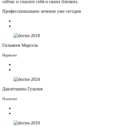
сейчас и спасите себя и своих близких.
Профессиональное лечение уже сегодня
Гильмеев Марсель
Нарколог
Давлетшина Гузалия
Психолог