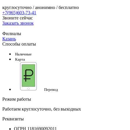
круглосуточно / анонимно / бесплатно
+7(965)603-73-41
Звоните сейчас
Заказать звонок
Филиалы
Казань
Способы оплаты
Наличные
Карта
Перевод
Режим работы
Работаем круглосуточно, без выходных
Реквизиты
ОГРН 1181690092011