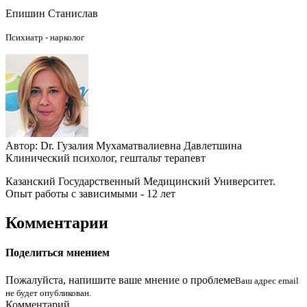
Епишин Станислав
Психиатр - нарколог
Автор:
Dr.
Гузалия Мухаматвалиевна Давлетшина
Клинический психолог, гештальт терапевт
Казанский Государственный Медицинский Университет.
Опыт работы с зависимыми - 12 лет
Комментарии
Поделиться мнением
Пожалуйста, напишите ваше мнение о проблеме
Ваш адрес email
не будет опубликован.
Комментарий