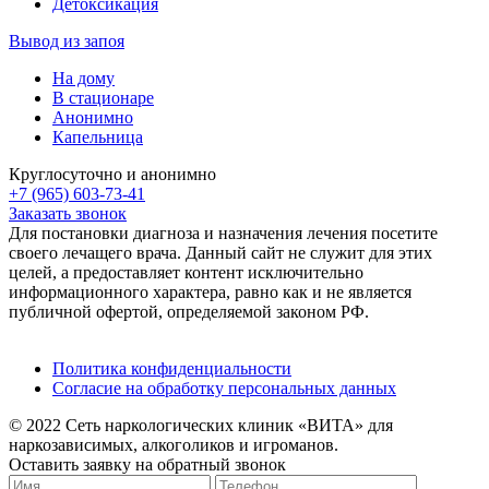
Детоксикация
Вывод из запоя
На дому
В стационаре
Анонимно
Капельница
Круглосуточно и анонимно
+7 (965) 603-73-41
Заказать звонок
Для постановки диагноза и назначения лечения посетите
своего лечащего врача. Данный сайт не служит для этих
целей, а предоставляет контент исключительно
информационного характера, равно как и не является
публичной офертой, определяемой законом РФ.
Политика конфиденциальности
Согласие на обработку персональных данных
© 2022 Сеть наркологических клиник «ВИТА» для
наркозависимых, алкоголиков и игроманов.
Оставить заявку на обратный звонок