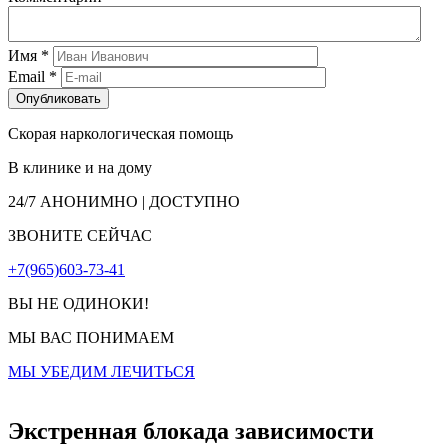
Имя
*
Email
*
Скорая наркологическая помощь
В клинике и на дому
24/7
АНОНИМНО | ДОСТУПНО
ЗВОНИТЕ СЕЙЧАС
+7(965)603-73-41
ВЫ НЕ ОДИНОКИ!
МЫ ВАС ПОНИМАЕМ
МЫ УБЕДИМ ЛЕЧИТЬСЯ
Экстренная блокада зависимости