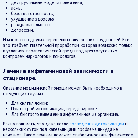
деструктивные модели поведения,
ложь,
безответственность,
ухудшение здоровья,
раздражительность,
депрессии.
И множество других нерешенных внутренних трудностей. Все
это требует тщательной проработки, которая возможно только
в условиях терапевтической среды под круглосуточным
контролем наркологов и психологов.
Лечение амфетаминовой зависимости в
стационаре.
Оказание медицинской помощи может быть необходимо в
следующих случаях:
Для снятия ломки;
При острой интоксикации, передозировке;
Для быстрого выведения амфетаминов из организма.
Важно понимать, что даже после
проведения детоксикации
и
нескольких суток под капельницами проблема никуда не
исчезнет. Такое лечение поможет стабилизировать физическое