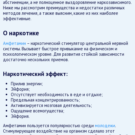
абстиненции, а не полноценное выздоровление наркозависимого.
Ниже мы рассмотрим преимущества и недостатки различных
методов лечения, а также выясним, какие из них наиболее
эффективные.
О наркотике
Амфетамин
– наркотический стимулятор центральной нервной
системы. Вызывает быстрое привыкание на физическом и
психологическом уровне. Для развития стойкой зависимости
достаточно нескольких приемов.
Наркотический эффект:
Прилив энергии;
Эйфория;
Отсутствует необходимость в еде и отдыхе;
Предельная концентрированность;
Активизируется мозговая деятельность;
Ощущение всемогущества;
Эйфория.
Амфетамин пользуется популярностью среди
молодежи
.
Стимулирующее воздействие на организм сделало этот