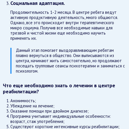
Социальная адаптация.
Продолжительность 1-2 месяца. В центре ребята ведут
активную продуктивную деятельность, много общаются.
Однако, все это происходит внутри терапевтического
микро социума. Получив все необходимые навыки для
трезвой и чистой жизни еще необходимо научить
применять их.
Данный этап помогает выздоравливающим ребятам
плавно вернуться в общество. Они выписываются из
центра, начинают жить самостоятельно, но продолжают
посещать групповые сеансы психотерапии и заниматься с
психологом.
Что еще необходимо знать о лечении в центре
реабилитации?
Анонимность;
Убеждение на лечение;
Оказание помощи при двойном диагнозе;
Программа учитывает индивидуальные особенности:
возраст, стаж употребления;
Существуют короткие интенсивные курсы реабилитации;