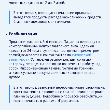
может находиться от 2 до 7 дней.
В этот период проводится очищение организма,
выводятся продукты распада наркотических средств.
Ставятся капельницы с витаминами.
Реабилитация.
Продолжительность 3-6 месяцев. Пациента переводят в
комфортабельный центр санаторного типа. Здесь он
находится 24 часа в сутки под постоянным присмотром
врачей, психологов и консультантов по
химической
зависимости
. Установлен распорядок дня, согласно
которому, резиденты постоянно вовлечены в работу над
собой. Информационные лекции, групповые тренинги,
индивидуальные консультации с психологом и многое
другое.
В этот период зависимый переосмысливает свою жизнь,
восстанавливает отношения с семьей, начинает строить
план на будущее. Подробнее о процессе реабилитации
можно почитать в разделе «Программа».