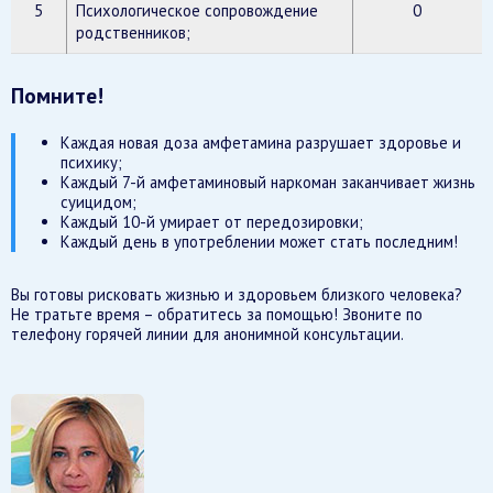
5
Психологическое сопровождение
0
родственников;
Помните!
Каждая новая доза амфетамина разрушает здоровье и
психику;
Каждый 7-й амфетаминовый наркоман заканчивает жизнь
суицидом;
Каждый 10-й умирает от передозировки;
Каждый день в употреблении может стать последним!
Вы готовы рисковать жизнью и здоровьем близкого человека?
Не тратьте время – обратитесь за помощью! Звоните по
телефону горячей линии для анонимной консультации.