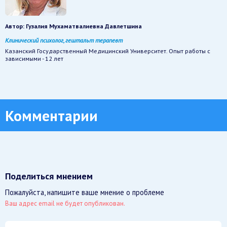
Автор:
Гузалия Мухаматвалиевна Давлетшина
Клинический психолог, гештальт терапевт
Казанский Государственный Медицинский Университет. Опыт работы с
зависимыми - 12 лет
Комментарии
Поделиться мнением
Пожалуйста, напишите ваше мнение о проблеме
Ваш адрес email не будет опубликован.