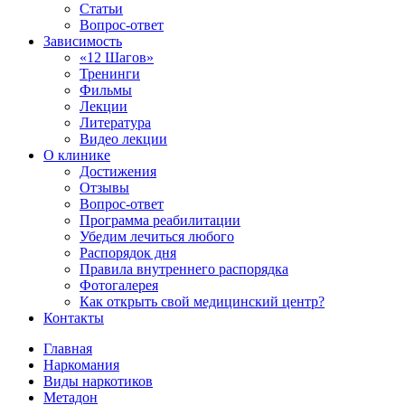
Статьи
Вопрос-ответ
Зависимость
«12 Шагов»
Тренинги
Фильмы
Лекции
Литература
Видео лекции
О клинике
Достижения
Отзывы
Вопрос-ответ
Программа реабилитации
Убедим лечиться любого
Распорядок дня
Правила внутреннего распорядка
Фотогалерея
Как открыть свой медицинский центр?
Контакты
Главная
Наркомания
Виды наркотиков
Метадон