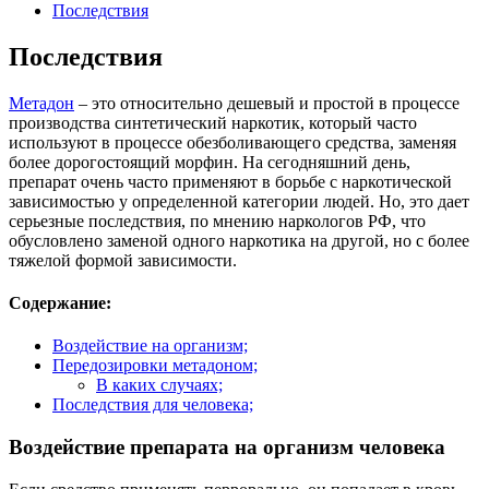
Последствия
Последствия
Метадон
– это относительно дешевый и простой в процессе
производства синтетический наркотик, который часто
используют в процессе обезболивающего средства, заменяя
более дорогостоящий морфин. На сегодняшний день,
препарат очень часто применяют в борьбе с наркотической
зависимостью у определенной категории людей. Но, это дает
серьезные последствия, по мнению наркологов РФ, что
обусловлено заменой одного наркотика на другой, но с более
тяжелой формой зависимости.
Содержание:
Воздействие на организм;
Передозировки метадоном;
В каких случаях;
Последствия для человека;
Воздействие препарата на организм человека