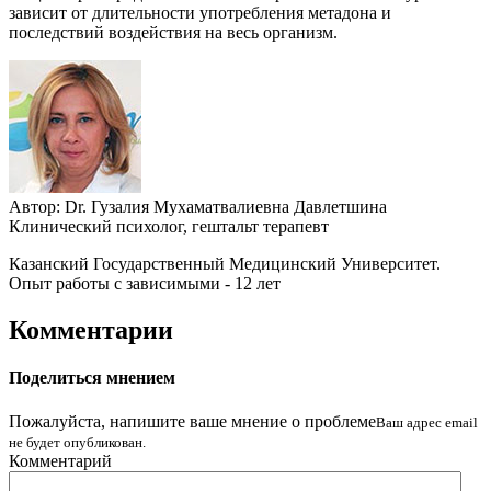
зависит от длительности употребления метадона и
последствий воздействия на весь организм.
Автор:
Dr.
Гузалия Мухаматвалиевна Давлетшина
Клинический психолог, гештальт терапевт
Казанский Государственный Медицинский Университет.
Опыт работы с зависимыми - 12 лет
Комментарии
Поделиться мнением
Пожалуйста, напишите ваше мнение о проблеме
Ваш адрес email
не будет опубликован.
Комментарий