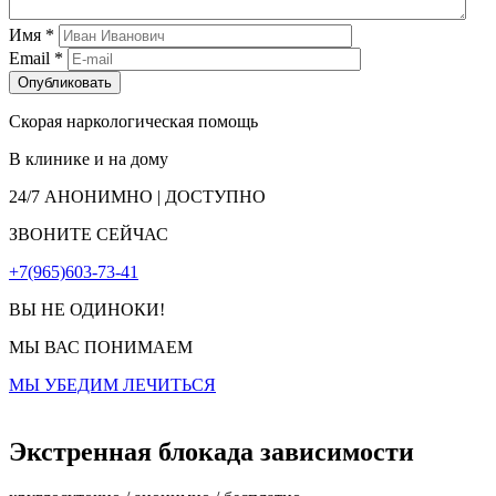
Имя
*
Email
*
Скорая наркологическая помощь
В клинике и на дому
24/7
АНОНИМНО | ДОСТУПНО
ЗВОНИТЕ СЕЙЧАС
+7(965)603-73-41
ВЫ НЕ ОДИНОКИ!
МЫ ВАС ПОНИМАЕМ
МЫ УБЕДИМ ЛЕЧИТЬСЯ
Экстренная блокада зависимости