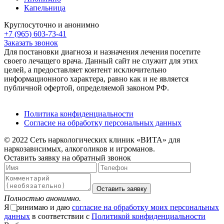
Капельница
Круглосуточно и анонимно
+7 (965) 603-73-41
Заказать звонок
Для постановки диагноза и назначения лечения посетите
своего лечащего врача. Данный сайт не служит для этих
целей, а предоставляет контент исключительно
информационного характера, равно как и не является
публичной офертой, определяемой законом РФ.
Политика конфиденциальности
Согласие на обработку персональных данных
© 2022 Сеть наркологических клиник «ВИТА» для
наркозависимых, алкоголиков и игроманов.
Оставить заявку на обратный звонок
Оставить заявку
Полностью анонимно.
Я принимаю и даю
согласие на обработку моих персональных
данных
в соответствии с
Политикой конфиденциальности