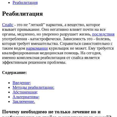
Реабилитация
Реабилитация
Спайс
- это не "легкий" наркотик, а вещество, которое
взывает привыкание. Оно негативно влияет почти на все
органы, медленно, но уверенно разрушает жизнь,
последствия
употребления - катастрофически. Зависимость это - болезнь,
которая требует вмешательства. Справиться самостоятельно с
таким видом
наркомании
курильщик не может. Ему требуется
квалифицированная медицинская помощь. На сегодня,
именно комплексная реабилитация от спайса является
эффективным решением проблемы.
Содержание:
Введение;
Методы реабилитации:
Абстиненция;
Альтернативы;
Заключение.
Почему необходимо не только лечение но и