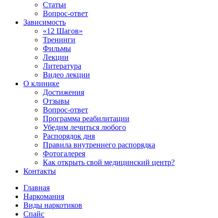
Статьи
Вопрос-ответ
Зависимость
«12 Шагов»
Тренинги
Фильмы
Лекции
Литература
Видео лекции
О клинике
Достижения
Отзывы
Вопрос-ответ
Программа реабилитации
Убедим лечиться любого
Распорядок дня
Правила внутреннего распорядка
Фотогалерея
Как открыть свой медицинский центр?
Контакты
Главная
Наркомания
Виды наркотиков
Спайс