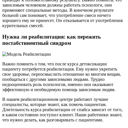
зависимым человеком должны работать психологи, они
применяют специальные методы. В конечном результате
больной сам понимает, что употребление смеси ничего
хорошего ему не принесет. Он отказывается от употребления
курительных смесей.
Нужна ли реабилитация: как пережить
постабстинентный синдром
Важно помнить о том, что после курса детоксикации
пациенту потребуется реабилитация. Ему нужно укрепить
свое здоровье, переосмыслить отношение ко многим вещам,
пообщаться с другими зависимыми людьми. Трудно
недооценивать роль психологов, именно они оказывают
эффективную и необходимую помощь зависимым людям.
В нашем реабилитационном центре работают лучшие
специалисты, которые знают, как помочь пациентам.
Длительность курса реабилитации от спайса зависит от того,
в каком состоянии поступил клиент. Наши работники знают,
что нужно делать, как разговаривать с пациентами.