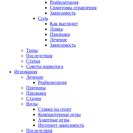
Реабилитация
Симптомы отравления
Зависимость
Соль
Как выглядит
Ломка
Признаки
Лечение
Зависимость
Типы
Последствия
Статьи
Советы нарколога
Игромания
Лечение
Реабилитация
Причины
Признаки
Стадии
Виды
Ставки на спорт
Компьютерные игры
Азартные игры
Интернет зависимость
Последствия