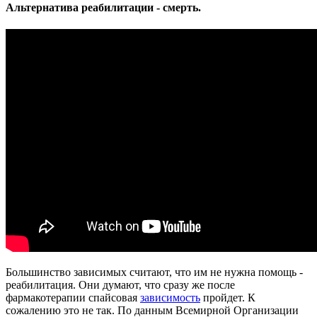
Альтернатива реабилитации - смерть.
Большинство зависимых считают, что им не нужна помощь -
реабилитация. Они думают, что сразу же после
фармакотерапии спайсовая
зависимость
пройдет. К
сожалению это не так. По данным Всемирной Организации