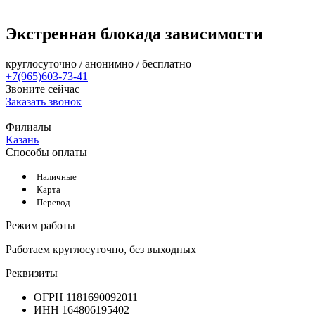
Экстренная блокада зависимости
круглосуточно / анонимно / бесплатно
+7(965)603-73-41
Звоните сейчас
Заказать звонок
Филиалы
Казань
Способы оплаты
Наличные
Карта
Перевод
Режим работы
Работаем круглосуточно, без выходных
Реквизиты
ОГРН 1181690092011
ИНН 164806195402