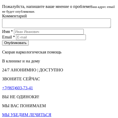
Пожалуйста, напишите ваше мнение о проблеме
Ваш адрес email
не будет опубликован.
Комментарий
Имя
*
Email
*
Скорая наркологическая помощь
В клинике и на дому
24/7
АНОНИМНО | ДОСТУПНО
ЗВОНИТЕ СЕЙЧАС
+7(965)603-73-41
ВЫ НЕ ОДИНОКИ!
МЫ ВАС ПОНИМАЕМ
МЫ УБЕДИМ ЛЕЧИТЬСЯ