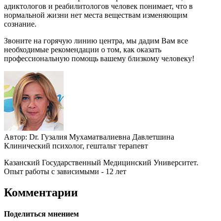
адиктологов и реабилитологов человек понимает, что в
нормальной жизни нет места веществам изменяющим
сознание.
Звоните на горячую линию центра, мы дадим Вам все
необходимые рекомендации о том, как оказать
профессиональную помощь вашему близкому человеку!
Автор:
Dr.
Гузалия Мухаматвалиевна Давлетшина
Клинический психолог, гештальт терапевт
Казанский Государственный Медицинский Университет.
Опыт работы с зависимыми - 12 лет
Комментарии
Поделиться мнением