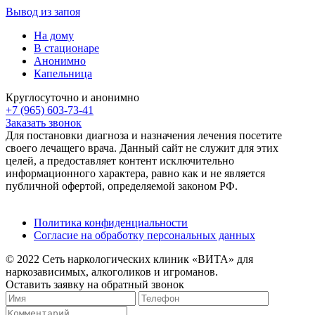
Вывод из запоя
На дому
В стационаре
Анонимно
Капельница
Круглосуточно и анонимно
+7 (965) 603-73-41
Заказать звонок
Для постановки диагноза и назначения лечения посетите
своего лечащего врача. Данный сайт не служит для этих
целей, а предоставляет контент исключительно
информационного характера, равно как и не является
публичной офертой, определяемой законом РФ.
Политика конфиденциальности
Согласие на обработку персональных данных
© 2022 Сеть наркологических клиник «ВИТА» для
наркозависимых, алкоголиков и игроманов.
Оставить заявку на обратный звонок