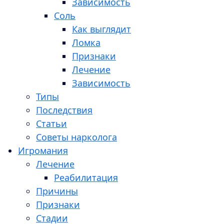
Зависимость
Соль
Как выглядит
Ломка
Признаки
Лечение
Зависимость
Типы
Последствия
Статьи
Советы нарколога
Игромания
Лечение
Реабилитация
Причины
Признаки
Стадии