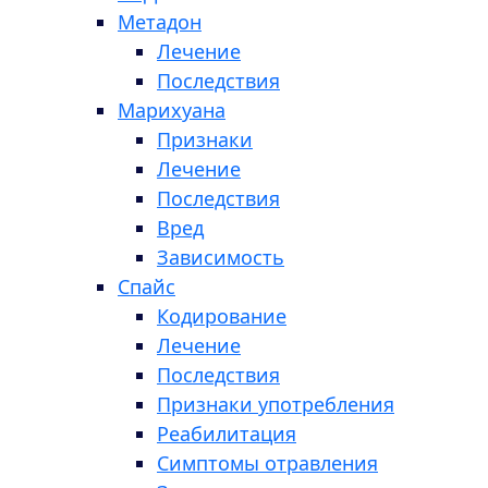
Метадон
Лечение
Последствия
Марихуана
Признаки
Лечение
Последствия
Вред
Зависимость
Спайс
Кодирование
Лечение
Последствия
Признаки употребления
Реабилитация
Симптомы отравления