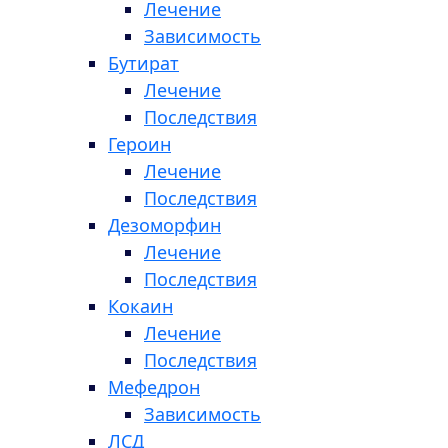
Лечение
Зависимость
Бутират
Лечение
Последствия
Героин
Лечение
Последствия
Дезоморфин
Лечение
Последствия
Кокаин
Лечение
Последствия
Мефедрон
Зависимость
ЛСД