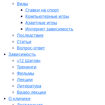
Виды
Ставки на спорт
Компьютерные игры
Азартные игры
Интернет зависимость
Последствия
Статьи
Вопрос-ответ
Зависимость
«12 Шагов»
Тренинги
Фильмы
Лекции
Литература
Видео лекции
О клинике
Достижения