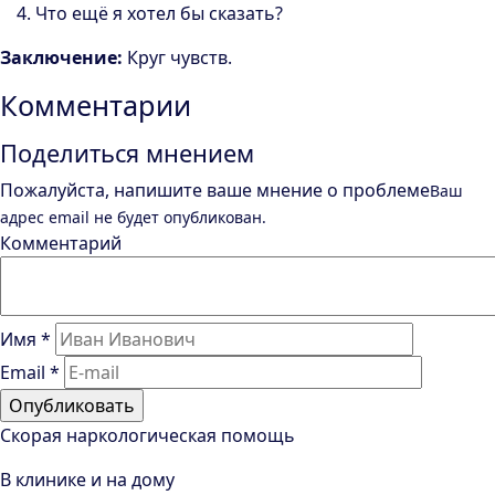
Что ещё я хотел бы сказать?
Заключение:
Круг чувств.
Комментарии
Поделиться мнением
Пожалуйста, напишите ваше мнение о проблеме
Ваш
адрес email не будет опубликован.
Комментарий
Имя
*
Email
*
Скорая наркологическая помощь
В клинике и на дому