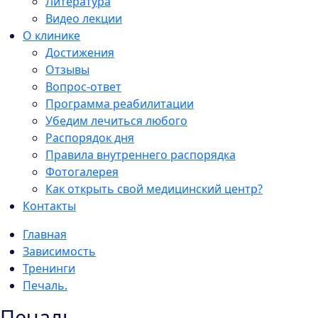
Литература
Видео лекции
О клинике
Достижения
Отзывы
Вопрос-ответ
Программа реабилитации
Убедим лечиться любого
Распорядок дня
Правила внутреннего распорядка
Фотогалерея
Как открыть свой медицинский центр?
Контакты
Главная
Зависимость
Тренинги
Печаль.
Печаль.