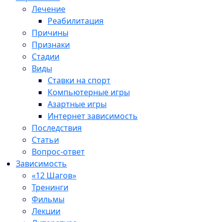
Лечение
Реабилитация
Причины
Признаки
Стадии
Виды
Ставки на спорт
Компьютерные игры
Азартные игры
Интернет зависимость
Последствия
Статьи
Вопрос-ответ
Зависимость
«12 Шагов»
Тренинги
Фильмы
Лекции