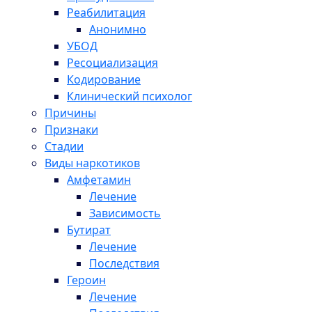
Реабилитация
Анонимно
УБОД
Ресоциализация
Кодирование
Клинический психолог
Причины
Признаки
Стадии
Виды наркотиков
Амфетамин
Лечение
Зависимость
Бутират
Лечение
Последствия
Героин
Лечение