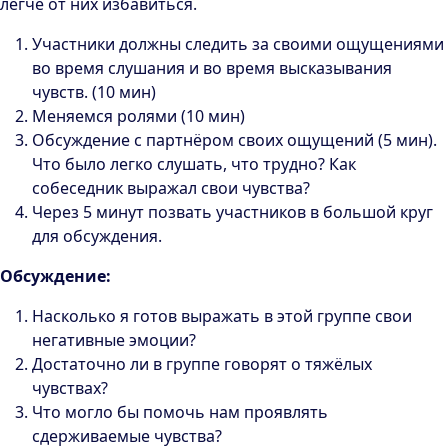
легче от них избавиться.
Участники должны следить за своими ощущениями
во время слушания и во время высказывания
чувств. (10 мин)
Меняемся ролями (10 мин)
Обсуждение с партнёром своих ощущений (5 мин).
Что было легко слушать, что трудно? Как
собеседник выражал свои чувства?
Через 5 минут позвать участников в большой круг
для обсуждения.
Обсуждение:
Насколько я готов выражать в этой группе свои
негативные эмоции?
Достаточно ли в группе говорят о тяжёлых
чувствах?
Что могло бы помочь нам проявлять
сдерживаемые чувства?