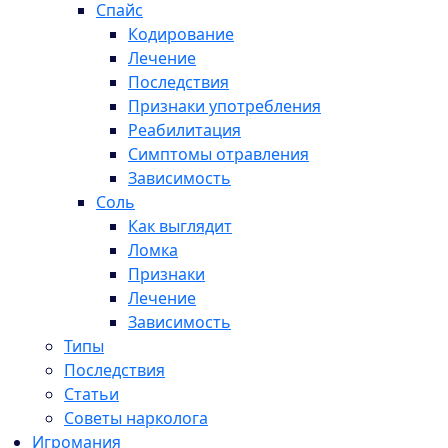
Спайс
Кодирование
Лечение
Последствия
Признаки употребления
Реабилитация
Симптомы отравления
Зависимость
Соль
Как выглядит
Ломка
Признаки
Лечение
Зависимость
Типы
Последствия
Статьи
Советы нарколога
Игромания