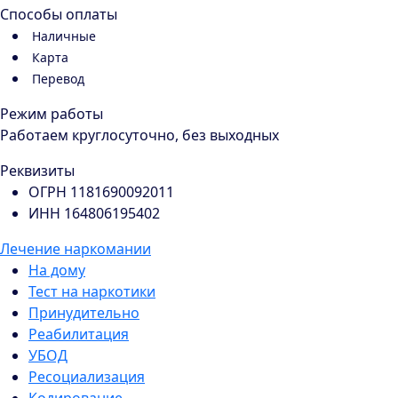
Способы оплаты
Наличные
Карта
Перевод
Режим работы
Работаем круглосуточно, без выходных
Реквизиты
ОГРН 1181690092011
ИНН 164806195402
Лечение наркомании
На дому
Тест на наркотики
Принудительно
Реабилитация
УБОД
Ресоциализация