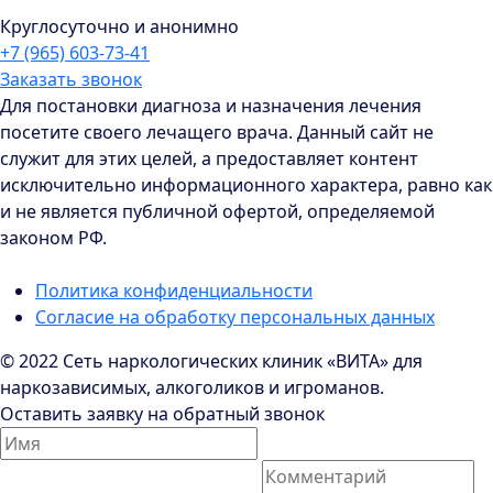
Круглосуточно и анонимно
+7 (965) 603-73-41
Заказать звонок
Для постановки диагноза и назначения лечения
посетите своего лечащего врача. Данный сайт не
служит для этих целей, а предоставляет контент
исключительно информационного характера, равно как
и не является публичной офертой, определяемой
законом РФ.
Политика конфиденциальности
Согласие на обработку персональных данных
© 2022 Сеть наркологических клиник «ВИТА» для
наркозависимых, алкоголиков и игроманов.
Оставить заявку на обратный звонок