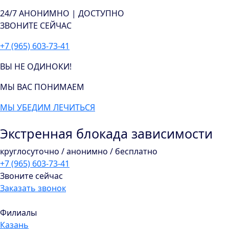
24/7
АНОНИМНО | ДОСТУПНО
ЗВОНИТЕ СЕЙЧАС
+7 (965) 603-73-41
ВЫ НЕ ОДИНОКИ!
МЫ ВАС ПОНИМАЕМ
МЫ УБЕДИМ ЛЕЧИТЬСЯ
Экстренная блокада зависимости
круглосуточно / анонимно / бесплатно
+7 (965) 603-73-41
Звоните сейчас
Заказать звонок
Филиалы
Казань