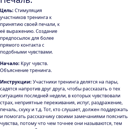
Цель:
Стимуляция
участников тренинга к
принятию своей печали, к
её выражению. Создание
предпосылок для более
прямого контакта с
подобными чувствами.
Начало:
Круг чувств.
Объяснение тренинга.
Инструкции:
Участники тренинга делятся на пары,
садятся напротив друг друга, чтобы рассказать о тех
ситуациях последней недели, в которых чувствовали
страх, неприятные переживания, испуг, раздражение,
печаль, скуку и т.д. Тот, кто слушает, должен поддержать
и помогать рассказчику своими замечаниями пояснить
чувства, потому что чем точнее они называются, тем