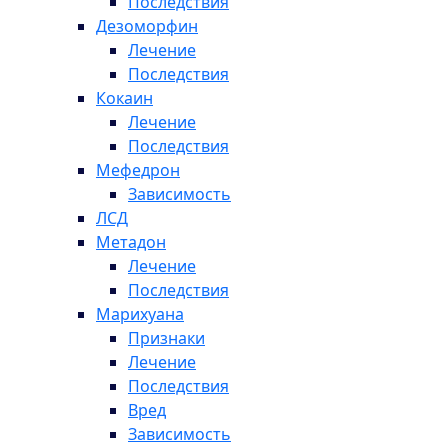
Последствия
Дезоморфин
Лечение
Последствия
Кокаин
Лечение
Последствия
Мефедрон
Зависимость
ЛСД
Метадон
Лечение
Последствия
Марихуана
Признаки
Лечение
Последствия
Вред
Зависимость