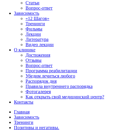
Статьи
Вопрос-ответ
Зависимость
«12 Шагов»
Тренинги
Фильмы
Лекции
Литература
Видео лекции
О клинике
Достижения
Отзывы
Вопрос-ответ
Программа реабилитации
Убедим лечиться любого
Распорядок дня
Правила внутреннего распорядка
Фотогалерея
Как открыть свой медицинский центр?
Контакты
Главная
Зависимость
Тренинги
Позитивы и негативы.