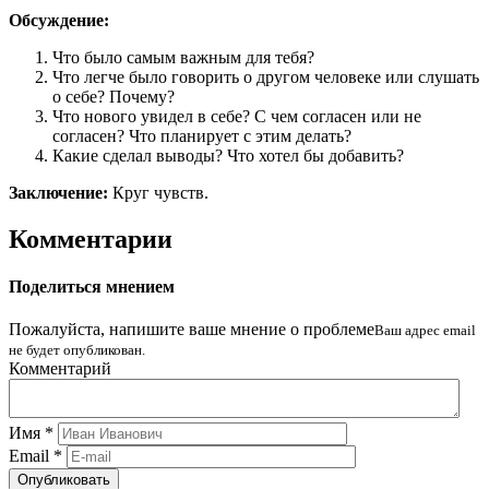
Обсуждение:
Что было самым важным для тебя?
Что легче было говорить о другом человеке или слушать
о себе? Почему?
Что нового увидел в себе? С чем согласен или не
согласен? Что планирует с этим делать?
Какие сделал выводы? Что хотел бы добавить?
Заключение:
Круг чувств.
Комментарии
Поделиться мнением
Пожалуйста, напишите ваше мнение о проблеме
Ваш адрес email
не будет опубликован.
Комментарий
Имя
*
Email
*