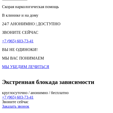
Скорая наркологическая помощь
В клинике и на дому
24/7
АНОНИМНО | ДОСТУПНО
ЗВОНИТЕ СЕЙЧАС
+7 (965) 603-73-41
ВЫ НЕ ОДИНОКИ!
МЫ ВАС ПОНИМАЕМ
МЫ УБЕДИМ ЛЕЧИТЬСЯ
Экстренная блокада зависимости
круглосуточно / анонимно / бесплатно
+7 (965) 603-73-41
Звоните сейчас
Заказать звонок